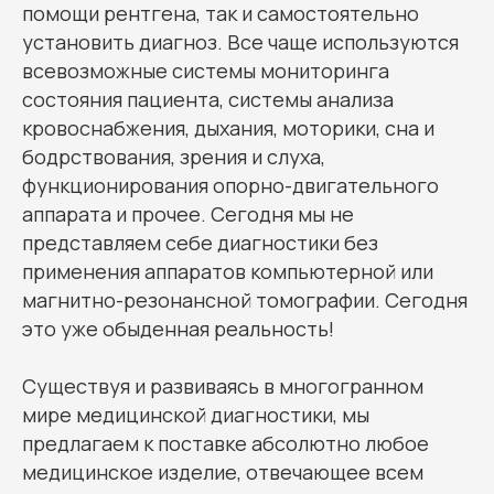
помощи рентгена, так и самостоятельно
установить диагноз. Все чаще используются
всевозможные системы мониторинга
состояния пациента, системы анализа
кровоснабжения, дыхания, моторики, сна и
бодрствования, зрения и слуха,
функционирования опорно-двигательного
аппарата и прочее. Сегодня мы не
представляем себе диагностики без
применения аппаратов компьютерной или
магнитно-резонансной томографии. Сегодня
это уже обыденная реальность!
Существуя и развиваясь в многогранном
мире медицинской диагностики, мы
предлагаем к поставке абсолютно любое
медицинское изделие, отвечающее всем