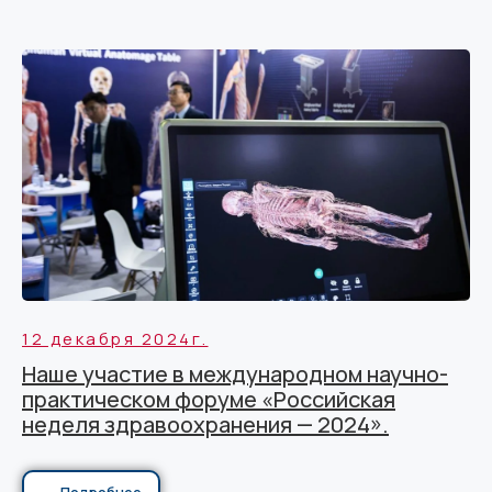
12 декабря 2024г.
Наше участие в международном научно-
практическом форуме «Российская
неделя здравоохранения — 2024».
Подробнее