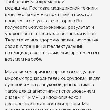
требованиям современной
медицины. Поставка медицинской техники
вместе с нами – это приятный и простой
процесс, в результате которого Вы
получаете безукоризненный результат и
уверенность в тысячах спасенных жизней!
Творите во имя здоровья людей, используя
свой внутренний интеллектуальный
потенциал, а все технические процессы мы
возьмем на себя.
Мы являемся прямым партнером ведущих
мировых производителей оборудования для
лучевой и ультразвуковой диагностики, а
также для диагностики с использованием
систем КТ и МРТ, эндоскопической
диагностики и диагностики зрения. Мы