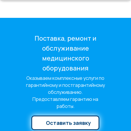
Поставка, ремонт и
обслуживание
медицинского
оборудования
Оказываем комплексные услуги по
гарантийному и постгарантийному
обслуживанию.
Предоставляем гарантию на
работы.
Оставить заявку