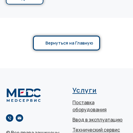
Вернуться на Главную
Услуги
Поставка
оборудования
Ввод в эксплуатацию
Технический сервис
© Все права защищены