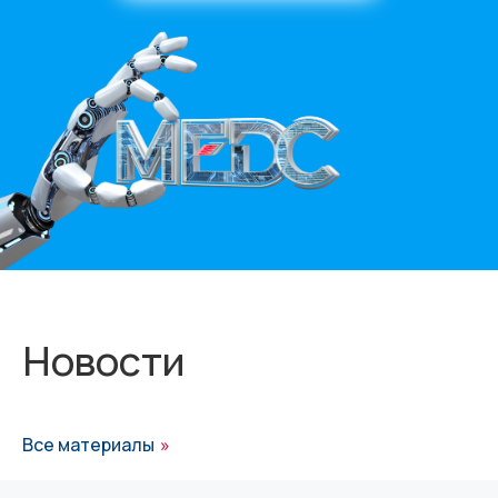
Новости
Все материалы
»