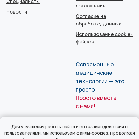
Специалисты
соглашение
Новости
Согласие на
обработку данных
Использование cookie-
файлов
Современные
медицинские
технологии — это
просто!
Просто вместе
с нами!
Для улучшения работы сайта и его взаимодействия с
пользователями, мы используем
файлы-cookies
. Продолжая