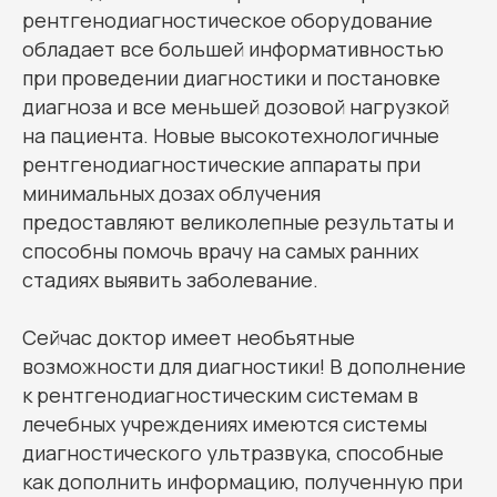
рентгенодиагностическое оборудование
обладает все большей информативностью
при проведении диагностики и постановке
диагноза и все меньшей дозовой нагрузкой
на пациента. Новые высокотехнологичные
рентгенодиагностические аппараты при
минимальных дозах облучения
предоставляют великолепные результаты и
способны помочь врачу на самых ранних
стадиях выявить заболевание.
Сейчас доктор имеет необъятные
возможности для диагностики! В дополнение
к рентгенодиагностическим системам в
лечебных учреждениях имеются системы
диагностического ультразвука, способные
как дополнить информацию, полученную при