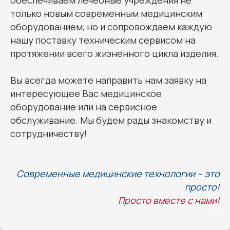
обеспечиваем лечебные учреждения не
только новым современным медицинским
оборудованием, но и сопровождаем каждую
нашу поставку техническим сервисом на
протяжении всего жизненного цикла изделия.
Вы всегда можете направить нам заявку на
интересующее Вас медицинское
оборудование или на сервисное
обслуживание. Мы будем рады знакомству и
сотрудничеству!
Современные медицинские технологии – это
просто!
Просто вместе с нами!
!!!