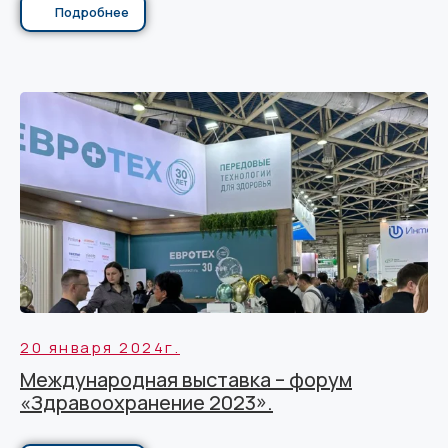
Подробнее
20 января 2024г.
Международная выставка – форум
«Здравоохранение 2023».