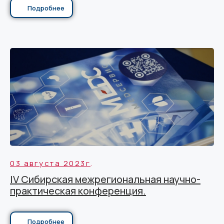
Подробнее
03 августа 2023г
.
IV Сибирская межрегиональная научно-
практическая конференция.
Подробнее