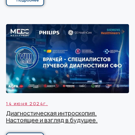
14 июня 2024г.
Диагностическая интроскопия.
Настоящее и взгляд в будущее.