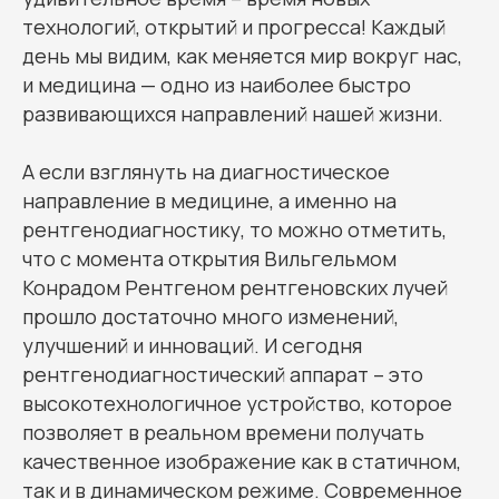
технологий, открытий и прогресса! Каждый
день мы видим, как меняется мир вокруг нас,
и медицина — одно из наиболее быстро
развивающихся направлений нашей жизни.
А если взглянуть на диагностическое
направление в медицине, а именно на
рентгенодиагностику, то можно отметить,
что с момента открытия Вильгельмом
Конрадом Рентгеном рентгеновских лучей
прошло достаточно много изменений,
улучшений и инноваций. И сегодня
рентгенодиагностический аппарат – это
высокотехнологичное устройство, которое
позволяет в реальном времени получать
качественное изображение как в статичном,
так и в динамическом режиме. Современное