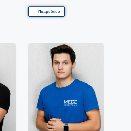
Подробнее