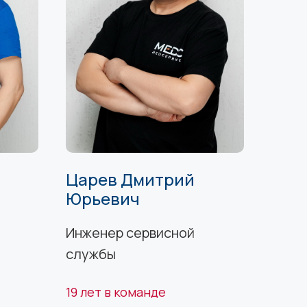
Царев Дмитрий
Юрьевич
Инженер сервисной
службы
19 лет в команде