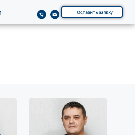
и
Оставить заявку