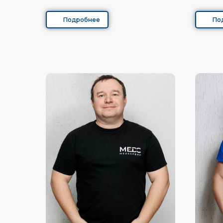
Подробнее
По