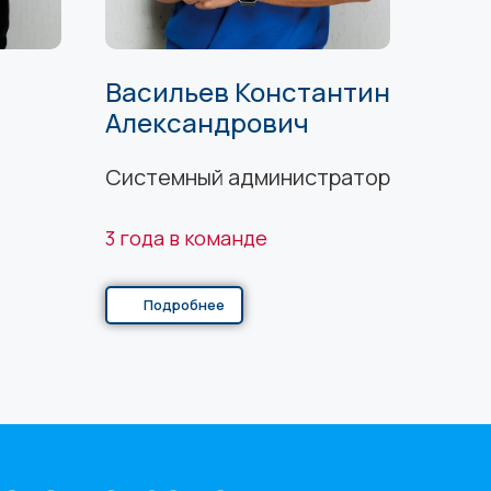
Васильев Константин
Александрович
Системный администратор
3 года в команде
Подробнее