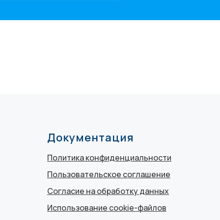
Документация
Политика конфиденциальности
Пользовательское соглашение
Согласие на обработку данных
Использование cookie-файлов