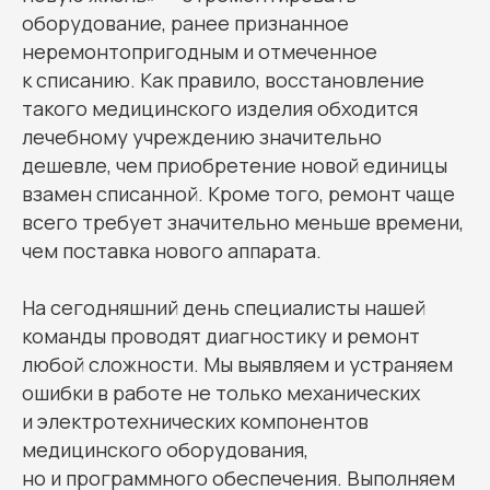
оборудование, ранее признанное
неремонтопригодным и отмеченное
к списанию. Как правило, восстановление
такого медицинского изделия обходится
лечебному учреждению значительно
дешевле, чем приобретение новой единицы
взамен списанной. Кроме того, ремонт чаще
всего требует значительно меньше времени,
чем поставка нового аппарата.
На сегодняшний день специалисты нашей
команды проводят диагностику и ремонт
любой сложности. Мы выявляем и устраняем
ошибки в работе не только механических
и электротехнических компонентов
медицинского оборудования,
но и программного обеспечения. Выполняем