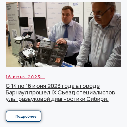
16 июня 2023г.
С 14 по 16 июня 2023 года в городе
Барнаул прошел IX Съезд специалистов
ультразвуковой диагностики Сибири.
Подробнее