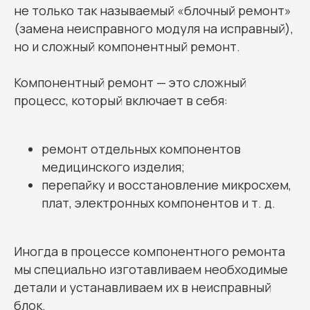
не только так называемый «блочный ремонт»
(замена неисправного модуля на исправный),
но и сложный компонентный ремонт.
Компонентный ремонт — это сложный
процесс, который включает в себя:
ремонт отдельных компонентов
медицинского изделия;
перепайку и восстановление микросхем,
плат, электронных компонентов и т. д.
Иногда в процессе компонентного ремонта
мы специально изготавливаем необходимые
детали и устанавливаем их в неисправный
блок.