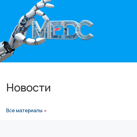
Новости
Все материалы
»