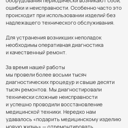
оборудования периодически возникают сбои,
ошибки и неисправности. Особенно часто это
происходит при использовании изделий без
надлежащего технического обслуживания.
Для устранения возникших неполадок
необходимы оперативная диагностика
и качественный ремонт.
За время нашей работы
мы провели более восьми тысяч
диагностических процедур и свыше десяти
тысяч ремонтов. Мы диагностировали
технически сложные неисправности
и успешно проводили восстановление
медицинской техники. Нередко нам
удавалось «подарить медицинскому изделию
новую жизнь» — отремонтировать