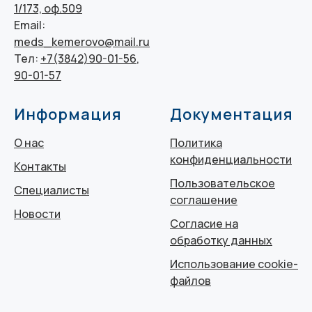
1/173, оф.509
Email:
meds_kemerovo@mail.ru
Тел:
+7(3842)90-01-56
,
90-01-57
Информация
Документация
О нас
Политика
конфиденциальности
Контакты
Пользовательское
Специалисты
соглашение
Новости
Согласие на
обработку данных
Использование cookie-
файлов