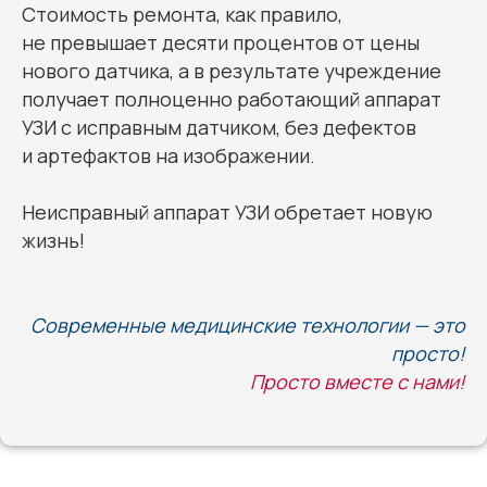
Стоимость ремонта, как правило,
не превышает десяти процентов от цены
нового датчика, а в результате учреждение
получает полноценно работающий аппарат
УЗИ с исправным датчиком, без дефектов
и артефактов на изображении.
Неисправный аппарат УЗИ обретает новую
жизнь!
Современные медицинские технологии — это
просто!
Просто вместе с нами!
!!!