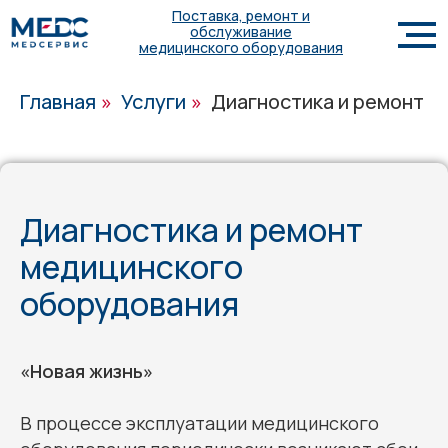
Поставка, ремонт и
обслуживание
медицинского оборудования
Главная
»
Услуги
»
Диагностика и ремонт
Диагностика и ремонт
медицинского
оборудования
«Новая жизнь»
В процессе эксплуатации медицинского