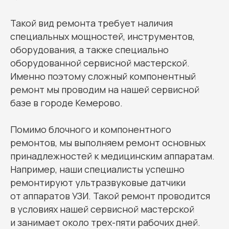
Такой вид ремонта требует наличия
специальных мощностей, инструментов,
оборудования, а также специально
оборудованной сервисной мастерской.
Именно поэтому сложный компонентный
ремонт мы проводим на нашей сервисной
базе в городе Кемерово.
Помимо блочного и компонентного
ремонтов, мы выполняем ремонт основных
принадлежностей к медицинским аппаратам.
Например, наши специалисты успешно
ремонтируют ультразвуковые датчики
от аппаратов УЗИ. Такой ремонт проводится
в условиях нашей сервисной мастерской
и занимает около трех-пяти рабочих дней.