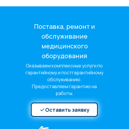
Поставка, ремонт и
обслуживание
медицинского
оборудования
Оказываем комплексные услуги по
гарантийному и постгарантийному
обслуживанию.
Предоставляем гарантию на
работы.
Оставить заявку