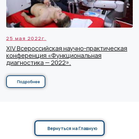
25 мая 2022г.
XIV Всероссийская научно-практическая
конференция «Функциональная
диагностика — 2022».
Подробнее
Вернуться на Главную