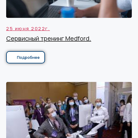
25 июня 2022г.
Сервисный тренинг Medford.
Подробнее