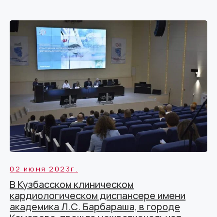
02 июня 2023г.
В Кузбасском клиническом
кардиологическом диспансере имени
академика Л.С. Барбараша, в городе