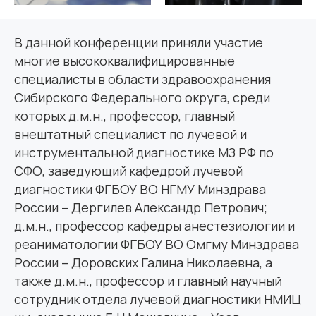
В данной конференции приняли участие
многие высококвалифицированные
специалисты в области здравоохранения
Сибирского Федерального округа, среди
которых д.м.н., профессор, главный
внештатный специалист по лучевой и
инструментальной диагностике МЗ РФ по
СФО, заведующий кафедрой лучевой
диагностики ФГБОУ ВО НГМУ Минздрава
России – Дергилев Александр Петрович;
д.м.н., профессор кафедры анестезиологии и
реаниматологии ФГБОУ ВО Омгму Минздрава
России – Доровских Галина Николаевна, а
также д.м.н., профессор и главный научный
сотрудник отдела лучевой диагностики НМИЦ