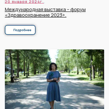
20 января 2024г.
Международная выставка – форум
«Здравоохранение 2023».
Подробнее