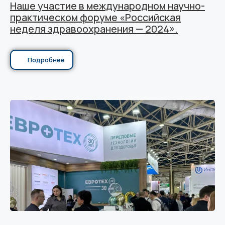
Наше участие в международном научно-
практическом форуме «Российская
неделя здравоохранения — 2024».
Подробнее