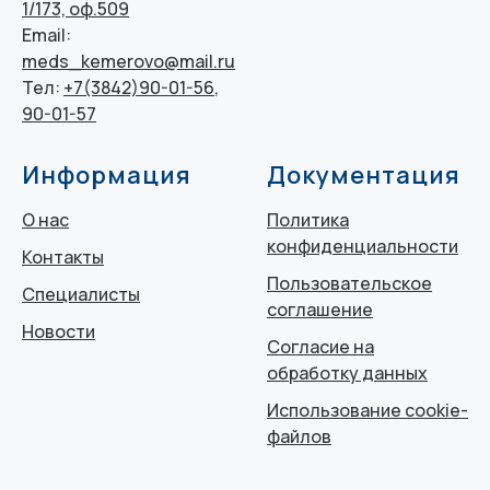
1/173, оф.509
Email:
meds_kemerovo@mail.ru
Тел:
+7(3842)90-01-56
,
90-01-57
Информация
Документация
О нас
Политика
конфиденциальности
Контакты
Пользовательское
Специалисты
соглашение
Новости
Согласие на
обработку данных
Использование cookie-
файлов