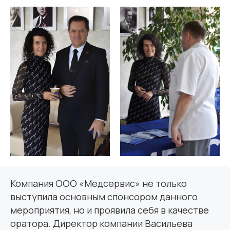
Компания ООО «Медсервис» не только
выступила основным спонсором данного
мероприятия, но и проявила себя в качестве
оратора. Директор компании Васильева