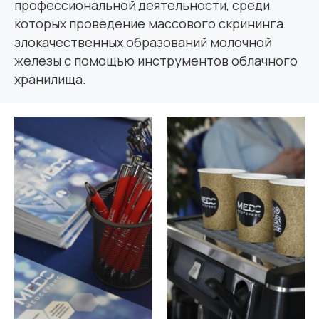
профессиональной деятельности, среди
которых проведение массового скрининга
злокачественных образований молочной
железы с помощью инструментов облачного
хранилища.