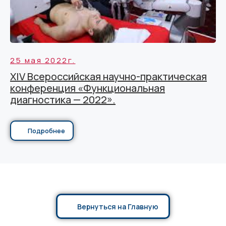
25 мая 2022г.
XIV Всероссийская научно-практическая
конференция «Функциональная
диагностика — 2022».
Подробнее
Вернуться на Главную