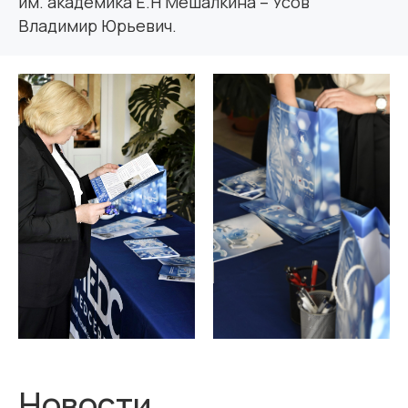
им. академика Е.Н Мешалкина – Усов
Владимир Юрьевич.
Новости