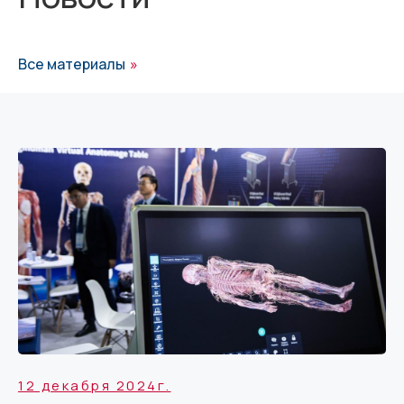
Все материалы
»
12 декабря 2024г.