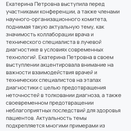
Екатерина Петровна выступила перед
участниками конференции, а также членами
научного-организационного комитета,
поднимая такую актуальную тему, как
значимость коллаборации врача и
технического специалиста в лучевой
диагностике в условиях современных
технологий. Екатерина Петровна в своем
выступлении акцентировала внимание на
важности взаимодействия врачей и
технических специалистов на этапах
диагностики с целью предотвращения
неточностей в толковании диагноза, а также
своевременном предотвращении
неблагоприятных последствий для здоровья
пациентов. Актуальность темы
подкрепляется многими примерами из