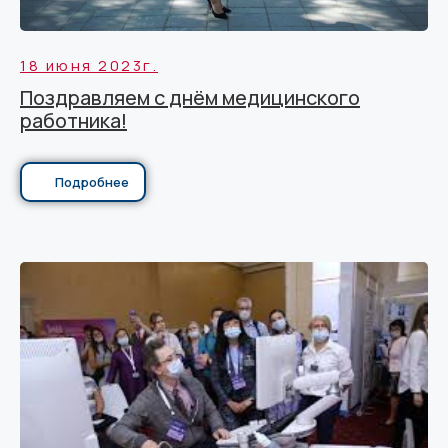
18 июня 2023г.
Поздравляем с днём медицинского
работника!
Подробнее